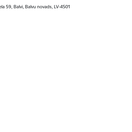
ela 59, Balvi, Balvu novads, LV-4501