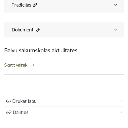
Tradīcijas
Dokumenti
Balvu sākumskolas aktulitātes
Skatīt vairāk
Drukāt lapu
Dalīties