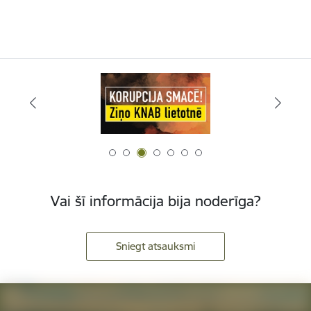
Vai šī informācija bija noderīga?
Sniegt atsauksmi