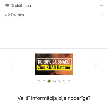
Drukāt lapu
Dalīties
Vai šī informācija bija noderīga?