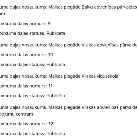
kuma daļas nosaukums: Malkas piegāde Balvu apvienības pārvaldes 
ram
pirkuma daļas numurs: 9
pirkuma daļas statuss: Publicēta
kuma daļas nosaukums: Malkas piegāde Viļakas apvienības pārvalde
pirkuma daļas numurs: 10
pirkuma daļas statuss: Publicēta
kuma daļas nosaukums: Malkas piegāde Viļakas vidusskolai
pirkuma daļas numurs: 11
pirkuma daļas statuss: Publicēta
kuma daļas nosaukums: Malkas piegāde Viļakas apvienības pārvaldes
pojumu centram
pirkuma daļas numurs: 12
pirkuma daļas statuss: Publicēta