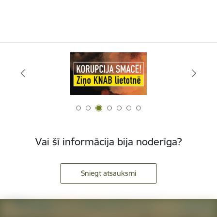
Vai šī informācija bija noderīga?
Sniegt atsauksmi