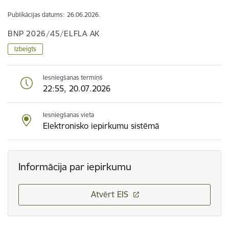
Publikācijas datums:
26.06.2026.
BNP 2026/45/ELFLA AK
Izbeigts
Iesniegšanas termiņš
22:55, 20.07.2026
Iesniegšanas vieta
Elektronisko iepirkumu sistēmā
Informācija par iepirkumu
Atvērt EIS