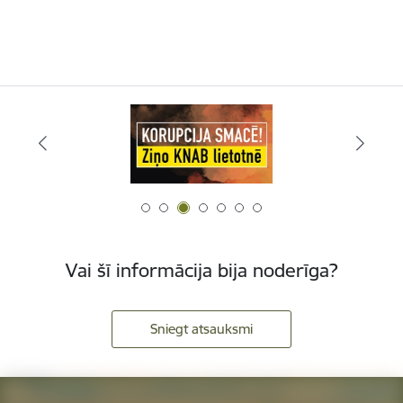
Vai šī informācija bija noderīga?
Sniegt atsauksmi