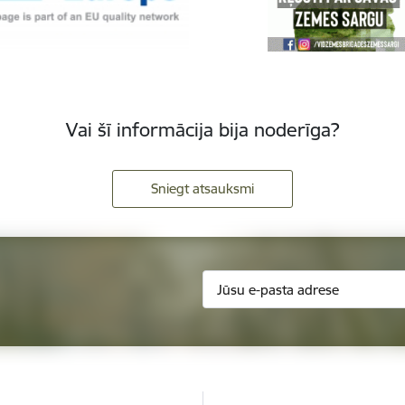
Vai šī informācija bija noderīga?
Sniegt atsauksmi