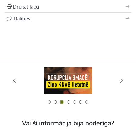
Drukāt lapu
Dalīties
Vai šī informācija bija noderīga?