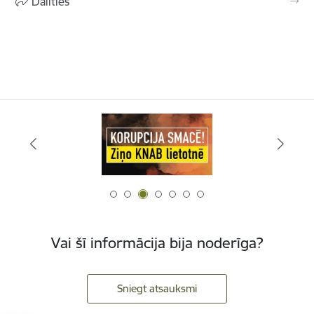
Dalīties
Vai šī informācija bija noderīga?
Sniegt atsauksmi