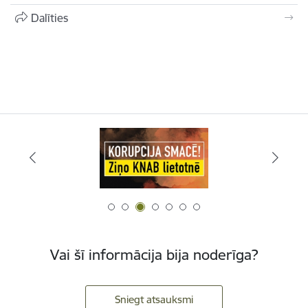
Dalīties
Vai šī informācija bija noderīga?
Sniegt atsauksmi