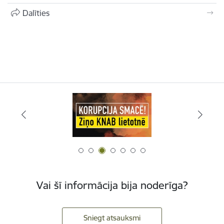
Dalīties
Vai šī informācija bija noderīga?
Sniegt atsauksmi