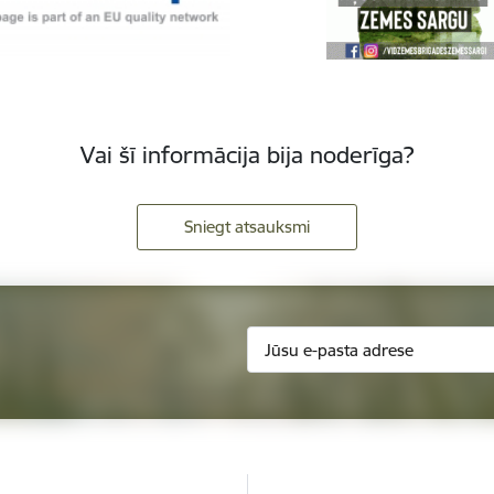
Vai šī informācija bija noderīga?
Sniegt atsauksmi