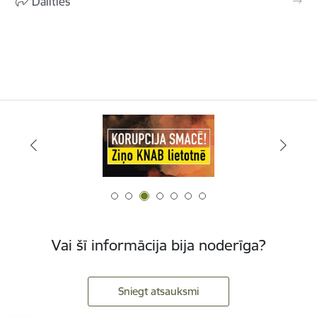
Dalīties
Vai šī informācija bija noderīga?
Sniegt atsauksmi