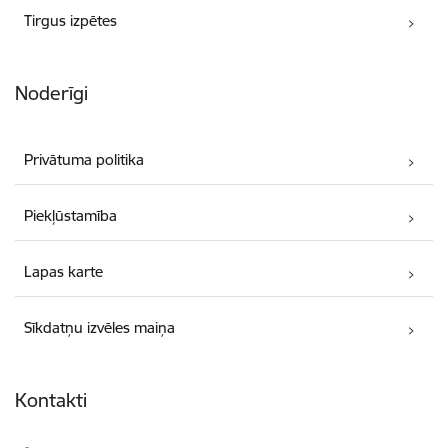
Tirgus izpētes
Noderīgi
Privātuma politika
Piekļūstamība
Lapas karte
Sīkdatņu izvēles maiņa
Kontakti