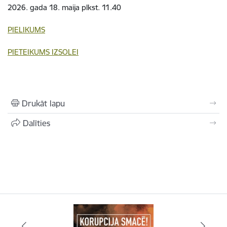
2026. gada 18. maija plkst. 11.40
PIELIKUMS
PIETEIKUMS IZSOLEI
Drukāt lapu
Dalīties