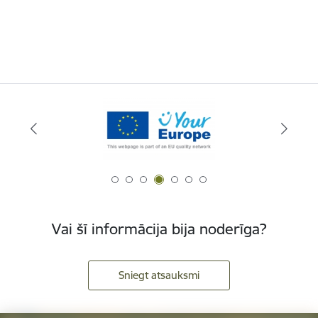
Vai šī informācija bija noderīga?
Sniegt atsauksmi