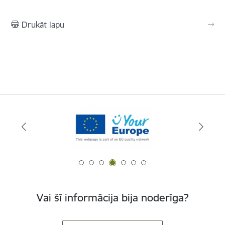
Drukāt lapu
Vai šī informācija bija noderīga?