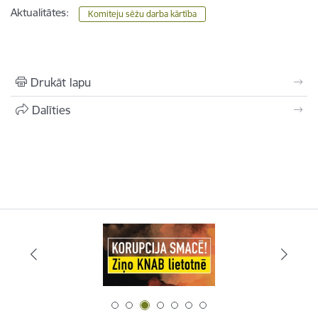
Aktualitātes:
Komiteju sēžu darba kārtība
Drukāt lapu
Dalīties