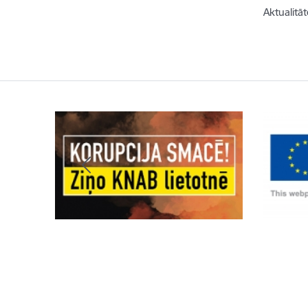
Aktualitāt