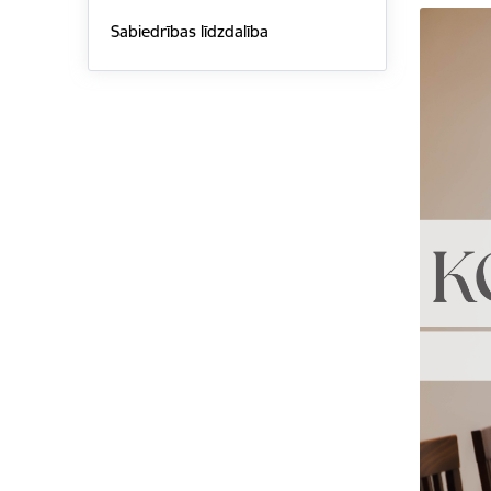
Sabiedrības līdzdalība