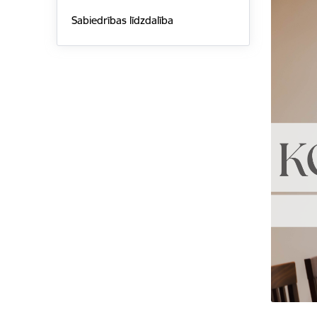
Sabiedrības līdzdalība