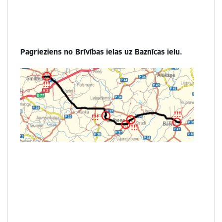
Pagrieziens no Brīvības ielas uz Baznīcas ielu.