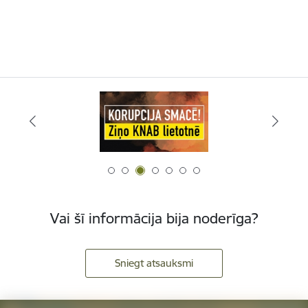
Vai šī informācija bija noderīga?
Sniegt atsauksmi