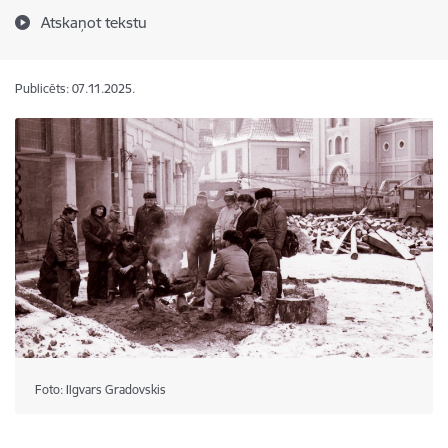
Atskaņot tekstu
Publicēts: 07.11.2025.
Foto: Ilgvars Gradovskis