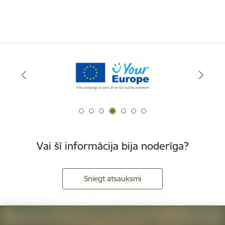
Vai šī informācija bija noderīga?
Sniegt atsauksmi