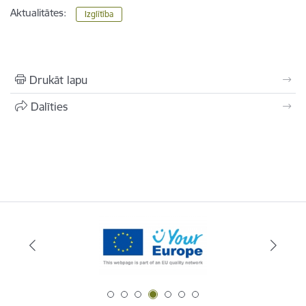
Aktualitātes:
Izglītība
Drukāt lapu
Dalīties