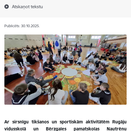
Atskaņot tekstu
Publicēts: 30.10.2025.
Ar sirsnīgu tikšanos un sportiskām aktivitātēm Rugāju
vidusskolā un Bērzgales pamatskolas Nautrēnu