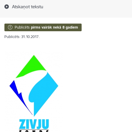
Atskaņot tekstu
Publicēts
pirms vairāk nekā 8 gadiem
Publicēts: 31.10.2017.