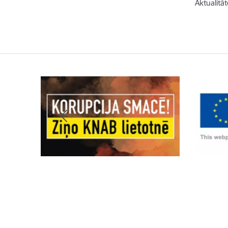
Aktualitāt