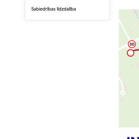
Sabiedrības līdzdalība