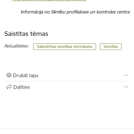
Informācija no Slimību profilakses un kontroles centra
Saistītas tēmas
Aktualitātes:
Sabiedrības veselības veicināšana
Veselība
Drukāt lapu
Dalīties