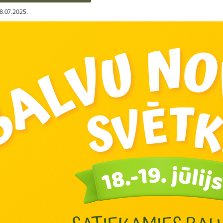
08.07.2025.