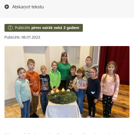
Atskaņot tekstu
Publicēts
pirms vairāk nekā 3 gadiem
Publicēts: 06.01.2023.