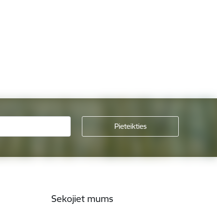
Sekojiet mums