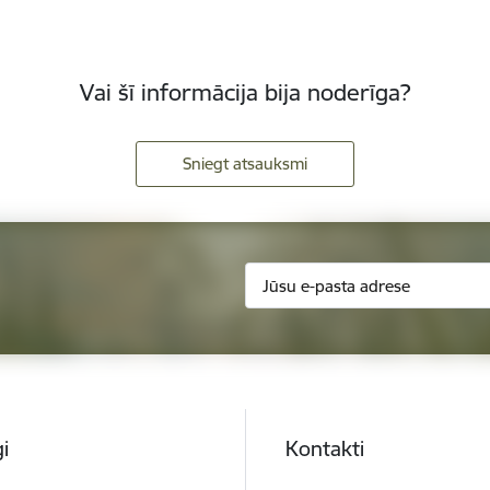
Vai šī informācija bija noderīga?
Sniegt atsauksmi
i
Kontakti