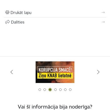
Drukāt lapu
Dalīties
Vai šī informācija bija noderīga?