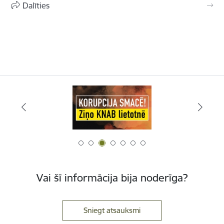
Dalīties
Vai šī informācija bija noderīga?
Sniegt atsauksmi