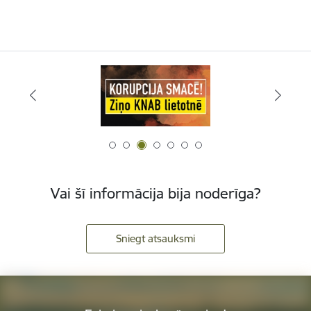
Vai šī informācija bija noderīga?
Sniegt atsauksmi