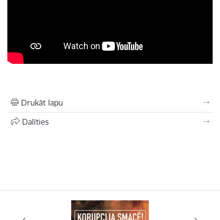
Drukāt lapu
Dalīties