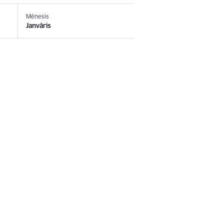
Mēnesis
Janvāris