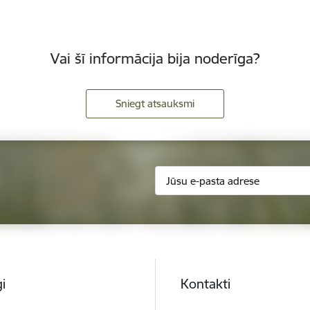
Vai šī informācija bija noderīga?
Sniegt atsauksmi
i
Kontakti