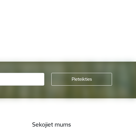
Sekojiet mums