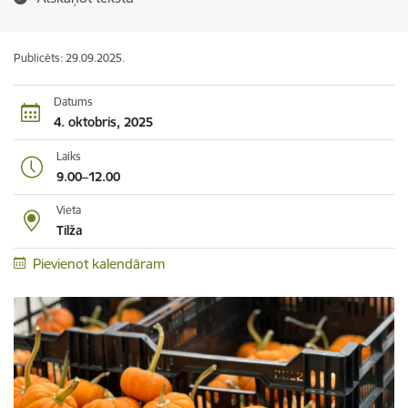
Publicēts: 29.09.2025.
Datums
4. oktobris, 2025
Laiks
9.00–12.00
Vieta
Tilža
Pievienot kalendāram