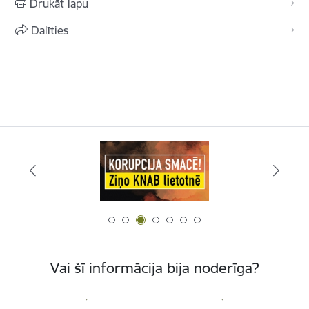
Drukāt lapu
Dalīties
Vai šī informācija bija noderīga?