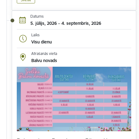
Datums
5. jūlijs, 2026 – 4. septembris, 2026
Laiks
Visu dienu
Atrašanās vieta
Balvu novads