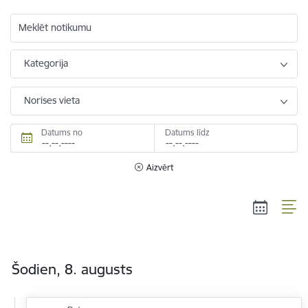
Meklēt notikumu
Kategorija
Norises vieta
Datums no
Datums līdz
Aizvērt
Šodien, 8. augusts