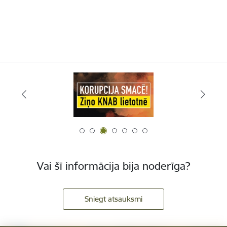
Vai šī informācija bija noderīga?
Sniegt atsauksmi