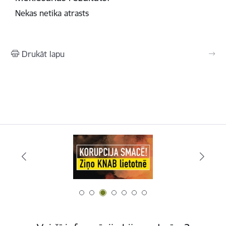
Nekas netika atrasts
Drukāt lapu