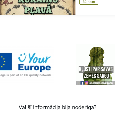
Bērniem
Vai šī informācija bija noderīga?