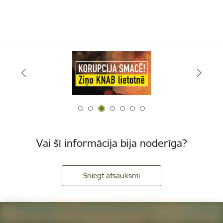
Vai šī informācija bija noderīga?
Sniegt atsauksmi