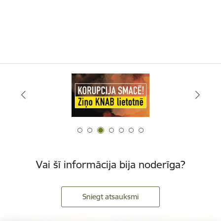
Vai šī informācija bija noderīga?
Sniegt atsauksmi