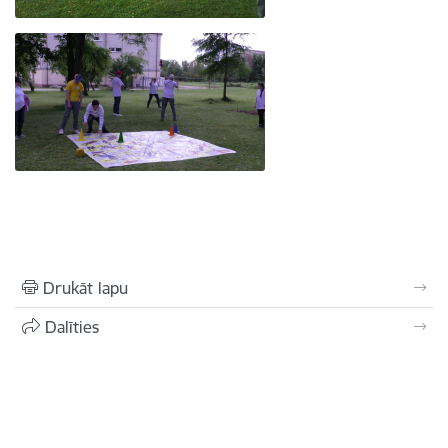
Drukāt lapu
Dalīties