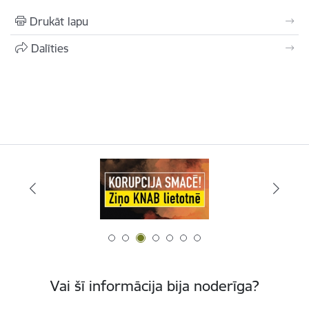
Drukāt lapu
Dalīties
Vai šī informācija bija noderīga?