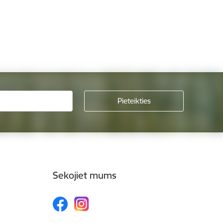
Sekojiet mums