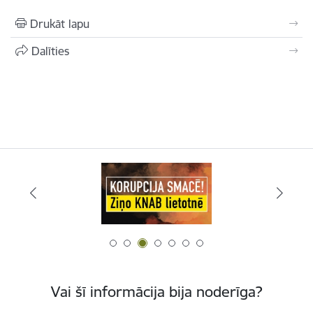
Drukāt lapu
Dalīties
Vai šī informācija bija noderīga?