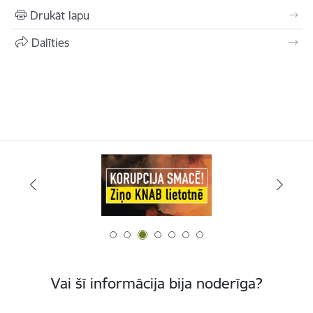
Drukāt lapu
Dalīties
Vai šī informācija bija noderīga?