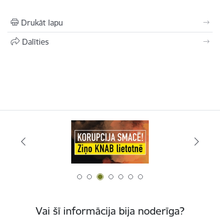
Drukāt lapu
Dalīties
Vai šī informācija bija noderīga?