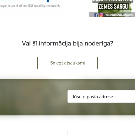
Vai šī informācija bija noderīga?
Sniegt atsauksmi