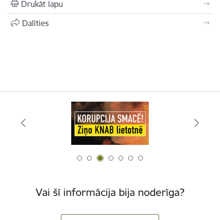
Drukāt lapu
Dalīties
Vai šī informācija bija noderīga?