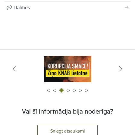
Dalīties
Vai šī informācija bija noderīga?
Sniegt atsauksmi